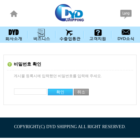
비밀번호 확인
게시물 등록시에 입력했던 비밀번호를 입력해 주세요.
COPYRIGHT(C) DYD SHIPPING ALL RIGHT RESERVED.