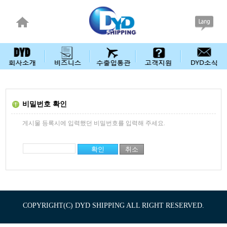
비밀번호 확인
게시물 등록시에 입력했던 비밀번호를 입력해 주세요.
COPYRIGHT(C) DYD SHIPPING ALL RIGHT RESERVED.