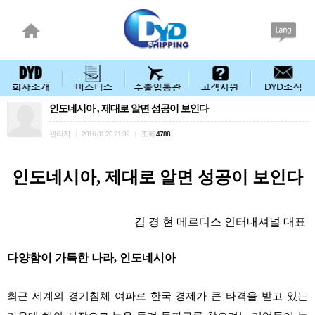
인도네시아 , 제대로 알면 성공이 보인다
관리자
조회
|
2016.01.20 21:32
|
4788
인도네시아, 제대로 알면 성공이 보인다
김 경 현 메르디스 인터내셔널 대표
다양함이 가득한 나라, 인도네시아
최근 세계의 경기침체 여파로 한국 경제가 큰 타격을 받고 있는