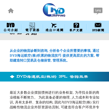
从企业的物流诊断到咨询, 分析各个企业所需要的事项, 通过
DYD海运航空(株)积累的物流技巧 提供更高层次的方案, 帮
助建造转口贸易及仓储保管, 管理系统。
最近大多数企业摆脱惯例进行的业务框架, 为寻找全新的商
业模板不断努力。 为此装备必要的物理, 人力成本和专业知
识, 具有太多样、复杂的结构, 因此与DYD海运航空(株) 实行
战略性物流企业外部资源动员制, 可建造符合客户环境并专