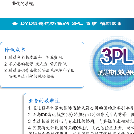
业化的系统。