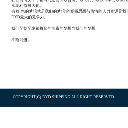
实现利益最大化。
有着’您的梦想就是我们的梦想’的积极思想与热情的人力资源是我
DYD最大的竞争力。
我们至始至终都将您的宝贵的梦想当我们的梦想,
不断前进。
COPYRIGHT(C) DYD SHIPPING ALL RIGHT RESERVED.