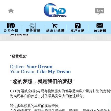
"经营理念"
Deliver
Your Dream
Your Dream,
Like My Dream
"您的梦想，就是我们的梦想"
DYD海运航空(株)与现有物流服务的差异是为客户量身打造的定制
为实现客户的梦想，提供最具竞争力的物流服务。
通过多年积累的丰富的实物经验,
在任何情况下，都能为您提供最合理、最便利、最低成本的最佳方