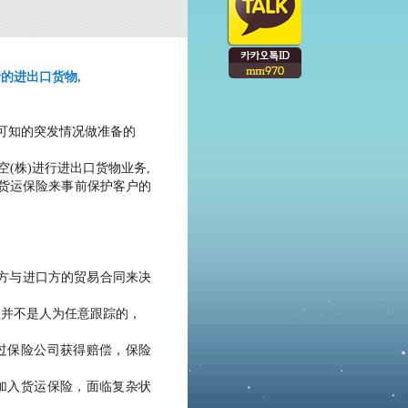
行的进出口货物,
不可知的突发情况做准备的
空(株)进行进出口货物业务,
的货运保险来事前保护客户的
方与进口方的贸易合同来决
上并不是人为任意跟踪的，
过保险公司获得赔偿，保险
加入货运保险，面临复杂状