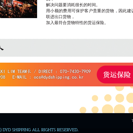
解决问题要消耗很长的时间。
用小额的费用可保护客户贵重的货物，因此建
联进出口货物，
加入最符合货物特性的货运保险。