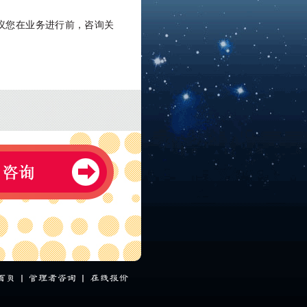
议您在业务进行前，咨询关