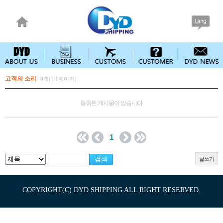
고객의 소리
0개(1/1페이지)
등록된 게시물이 없습니다.
1
글쓰기
COPYRIGHT(C) DYD SHIPPING ALL RIGHT RESERVED.